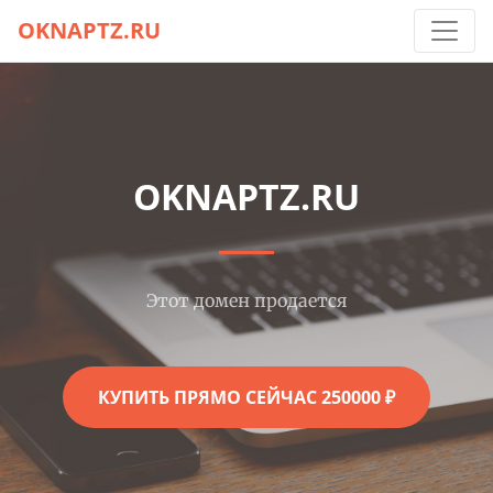
OKNAPTZ.RU
OKNAPTZ.RU
Этот домен продается
КУПИТЬ ПРЯМО СЕЙЧАС 250000 ₽